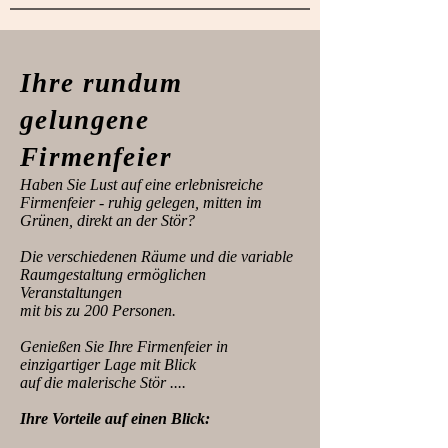
Ihre rundum
gelungene
Firmenfeier
Haben Sie Lust auf eine erlebnisreiche
Firmenfeier - ruhig gelegen, mitten im
Grünen, direkt an der Stör?
Die verschiedenen Räume und die variable
Raumgestaltung ermöglichen
Veranstaltungen
mit bis zu 200 Personen.
Genießen Sie Ihre Firmenfeier in
einzigartiger Lage mit Blick
auf die malerische Stör ....
Ihre Vorteile auf einen Blick: