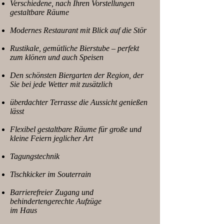
Verschiedene, nach Ihren Vorstellungen
gestaltbare Räume
Modernes Restaurant mit Blick auf die Stör
Rustikale, gemütliche Bierstube – perfekt
zum klönen und auch Speisen
Den schönsten Biergarten der Region, der
Sie bei jede Wetter mit zusätzlich
überdachter Terrasse die Aussicht genießen
lässt
Flexibel gestaltbare Räume für große und
kleine Feiern jeglicher Art
Tagungstechnik
Tischkicker im Souterrain
Barrierefreier Zugang und
behindertengerechte Aufzüge
im Haus