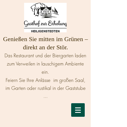
Genießen Sie mitten im Grünen –
direkt an der Stör.
Das Restaurant und der Biergarten laden
zum Verweilen in lauschigem Ambiente
ein.
Feiern Sie Ihre Anlässe im großen Saal,
im Garten oder rustikal in der Gaststube
...