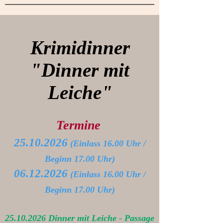
Krimidinner
"Dinner mit
Leiche"
Termine
25.10.2026
(Einlass 16.00 Uhr /
Beginn 17.00 Uhr)
06.12.2026
(Einlass 16.00 Uhr /
Beginn 17.00 Uhr)
25.10.2026
Dinner mit Leiche - Passage