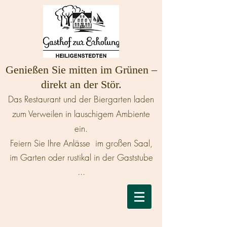
Genießen Sie mitten im Grünen –
direkt an der Stör.
Das Restaurant und der Biergarten laden
zum Verweilen in lauschigem Ambiente
ein.
Feiern Sie Ihre Anlässe im großen Saal,
im Garten oder rustikal in der Gaststube
...