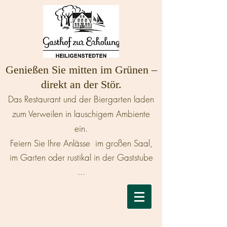
Genießen Sie mitten im Grünen –
direkt an der Stör.
Das Restaurant und der Biergarten laden
zum Verweilen in lauschigem Ambiente
ein.
Feiern Sie Ihre Anlässe im großen Saal,
im Garten oder rustikal in der Gaststube
...