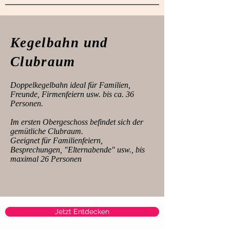
Kegelbahn und
Clubraum
Doppelkegelbahn ideal für Familien,
Freunde, Firmenfeiern usw. bis ca. 36
Personen.
Im ersten Obergeschoss befindet sich der
gemütliche Clubraum.
Geeignet für Familienfeiern,
Besprechungen, "Elternabende" usw., bis
maximal 26 Personen
Jetzt Entdecken